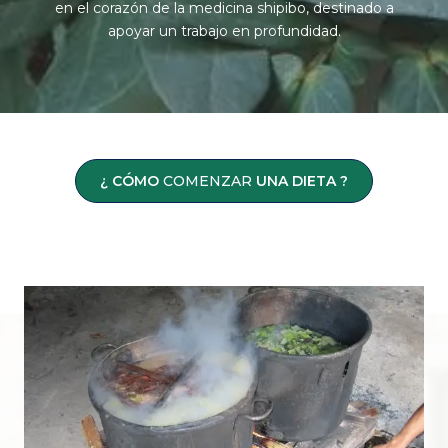
en el corazón de la medicina shipibo, destinado a
apoyar un trabajo en profundidad.
¿
CÓMO
COMENZAR
UNA DIETA ?