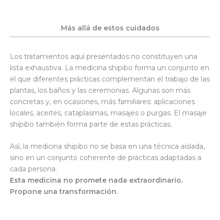
Más allá de estos cuidados
Los tratamientos aquí presentados no constituyen una
lista exhaustiva. La medicina shipibo forma un conjunto en
el que diferentes prácticas complementan el trabajo de las
plantas, los baños y las ceremonias. Algunas son más
concretas y, en ocasiones, más familiares: aplicaciones
locales, aceites, cataplasmas, masajes o purgas. El masaje
shipibo también forma parte de estas prácticas.
Así, la medicina shipibo no se basa en una técnica aislada,
sino en un conjunto coherente de prácticas adaptadas a
cada persona.
Esta medicina no promete nada extraordinario.
Propone una transformación.