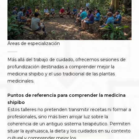
Áreas de especialización
Más allá del trabajo de cuidado, ofrecemos sesiones de
profundización destinadas a comprender mejor la
medicina shipibo y el uso tradicional de las plantas
medicinales.
Puntos de referencia para comprender la medicina
shipibo
Estos talleres no pretenden transmitir recetas ni formar a
profesionales, sino más bien arrojar luz sobre la
coherencia de un antiguo sistema terapéutico. Permiten
situar la ayahuasca, la dieta y los cuidados en su contexto
cultural y comprender mejor los