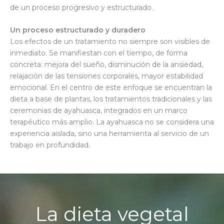
de un proceso progresivo y estructurado.
Un proceso estructurado y duradero
Los efectos de un tratamiento no siempre son visibles de
inmediato. Se manifiestan con el tiempo, de forma
concreta: mejora del sueño, disminución de la ansiedad,
relajación de las tensiones corporales, mayor estabilidad
emocional. En el centro de este enfoque se encuentran la
dieta a base de plantas, los tratamientos tradicionales y las
ceremonias de ayahuasca, integrados en un marco
terapéutico más amplio. La ayahuasca no se considera una
experiencia aislada, sino una herramienta al servicio de un
trabajo en profundidad.
La dieta vegetal