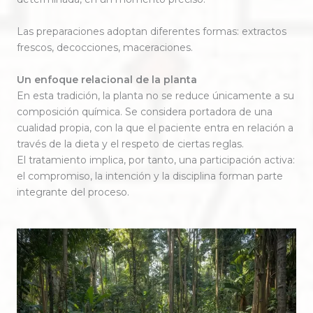
Las preparaciones adoptan diferentes formas: extractos
frescos, decocciones, maceraciones.
Un enfoque relacional de la planta
En esta tradición, la planta no se reduce únicamente a su
composición química. Se considera portadora de una
cualidad propia, con la que el paciente entra en relación a
través de la dieta y el respeto de ciertas reglas.
El tratamiento implica, por tanto, una participación activa:
el compromiso, la intención y la disciplina forman parte
integrante del proceso.