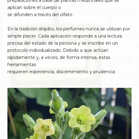
preparaciones a base de plantas medicinales que se
aplican sobre el cuerpo o
se difunden a través del olfato.
En la tradición shipibo, los perfumes nunca se utilizan por
simple placer. Cada aplicación responde a una lectura
precisa del estado de la persona y se inscribe en un
protocolo individualizado. Debido a que actúan
rápidamente y, a veces, de forma intensa, estas
herramientas
requieren experiencia, discernimiento y prudencia.