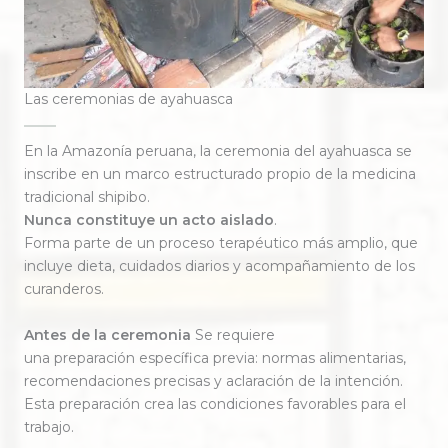
Las ceremonias de ayahuasca
En la Amazonía peruana, la ceremonia del ayahuasca se
inscribe en un marco estructurado propio de la medicina
tradicional shipibo.
Nunca constituye un acto aislado
.
Forma parte de un proceso terapéutico más amplio, que
incluye dieta, cuidados diarios y acompañamiento de los
curanderos.
Antes de la ceremonia
Se requiere
una preparación específica previa: normas alimentarias,
recomendaciones precisas y aclaración de la intención.
Esta preparación crea las condiciones favorables para el
trabajo.