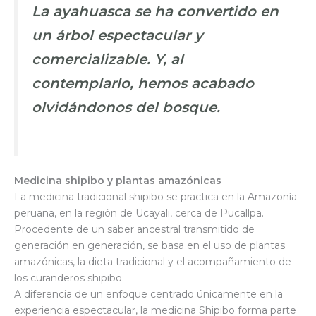
La ayahuasca se ha convertido en
un árbol espectacular y
comercializable. Y, al
contemplarlo, hemos acabado
olvidándonos del bosque.
Medicina shipibo y plantas amazónicas
La medicina tradicional shipibo se practica en la Amazonía
peruana, en la región de Ucayali, cerca de Pucallpa.
Procedente de un saber ancestral transmitido de
generación en generación, se basa en el uso de plantas
amazónicas, la dieta tradicional y el acompañamiento de
los curanderos shipibo.
A diferencia de un enfoque centrado únicamente en la
experiencia espectacular, la medicina Shipibo forma parte