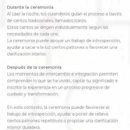
Durante la ceremonia
Al caer la noche, los curanderos guían el proceso a través
de cantos tradicionales, llamados ícaros.
Estos cantos se dirigen individualmente según las
necesidades de cada uno.
La ceremonia puede apoyar un trabajo de introspección,
ayudar a sacar a la luz ciertos patrones o favorecer una
clarificación interior.
Después de la ceremonia
Los momentos de intercambio e integración permiten
comprender lo que se ha vivido, captar su significado e
inscribir la experiencia en un proceso progresivo de
cuidado y transformación.
En este contexto, la ceremonia puede favorecer el
trabajo de introspección, ayudar a poner de relieve
ciertos patrones repetitivos o propiciar una clarificación
interior duradera.