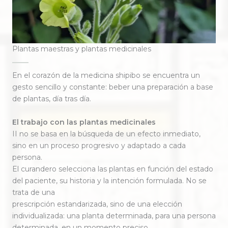
Plantas maestras y plantas medicinales
En el corazón de la medicina shipibo se encuentra un
gesto sencillo y constante: beber una preparación a base
de plantas, día tras día.
El trabajo con las plantas medicinales
II no se basa en la búsqueda de un efecto inmediato,
sino en un proceso progresivo y adaptado a cada
persona.
El curandero selecciona las plantas en función del estado
del paciente, su historia y la intención formulada. No se
trata de una
prescripción estandarizada, sino de una elección
individualizada: una planta determinada, para una persona
determinada, en un momento preciso.