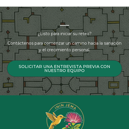
¿Listo para iniciar su retiro?
Contáctenos para comenzar un camino hacia la sanación
y el crecimiento personal.
SOLICITAR UNA ENTREVISTA PREVIA CON
NUESTRO EQUIPO