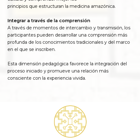
principios que estructuran la medicina amazónica.
Integrar a través de la comprensión
A través de momentos de intercambio y transmisión, los
participantes pueden desarrollar una comprensión más
profunda de los conocimientos tradicionales y del marco
en el que se inscriben.
Esta dimensión pedagógica favorece la integración del
proceso iniciado y promueve una relación más
consciente con la experiencia vivida.