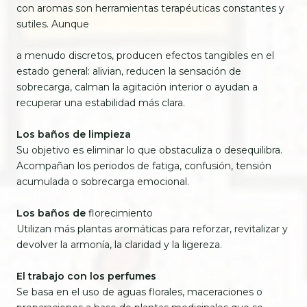
con aromas son herramientas terapéuticas constantes y
sutiles. Aunque
a menudo discretos, producen efectos tangibles en el
estado general: alivian, reducen la sensación de
sobrecarga, calman la agitación interior o ayudan a
recuperar una estabilidad más clara.
Los baños de limpieza
Su objetivo es eliminar lo que obstaculiza o desequilibra.
Acompañan los periodos de fatiga, confusión, tensión
acumulada o sobrecarga emocional.
Los baños de
florecimiento
Utilizan más plantas aromáticas para reforzar, revitalizar y
devolver la armonía, la claridad y la ligereza.
El trabajo con los perfumes
Se basa en el uso de aguas florales, maceraciones o