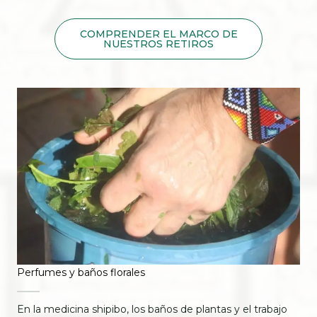
COMPRENDER EL MARCO DE
NUESTROS RETIROS
Perfumes y baños florales
En la medicina shipibo, los baños de plantas y el trabajo