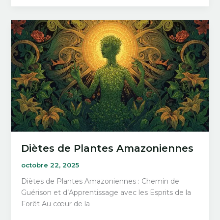
Amazonienne
Diètes de Plantes Amazoniennes
octobre 22, 2025
Diètes de Plantes Amazoniennes : Chemin de
Guérison et d’Apprentissage avec les Esprits de la
Forêt Au cœur de la