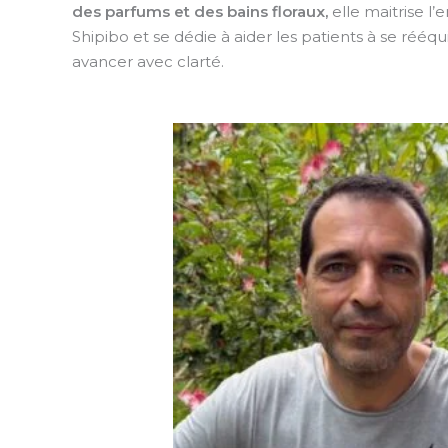
des parfums et des bains floraux,
elle maitrise l
Shipibo et se dédie à aider les patients à se rééqui
avancer avec clarté.