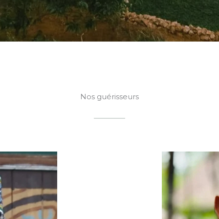
Nos guérisseurs