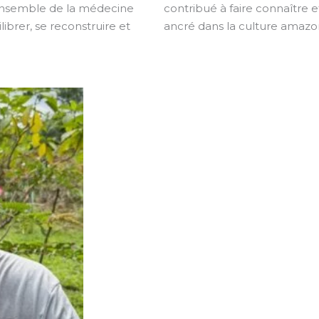
’ensemble de la médecine
contribué à faire connaître 
librer, se reconstruire et
ancré dans la culture amazo