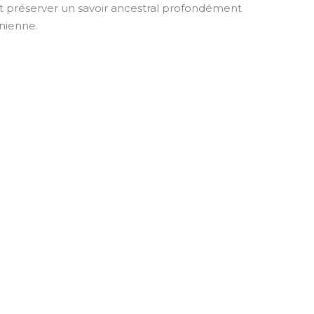
et préserver un savoir ancestral profondément
nienne.