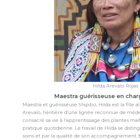
Hilda Arevalo Rojas
Maestra guérisseuse en char
Maestra et guérisseuse Shipibo, Hilda est la fille
Arevalo, héritière d’une lignée reconnue de médeci
consacré sa vie à l’apprentissage des plantes maîtr
pratique quotidienne. Le travail de Hilda se distin
soins et par la qualité de son accompagnement.