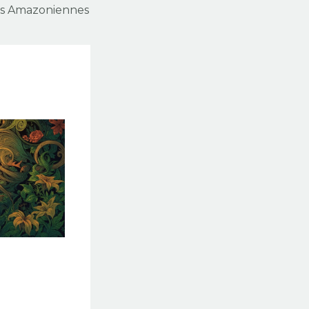
es Amazoniennes