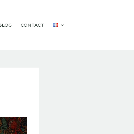
BLOG
CONTACT