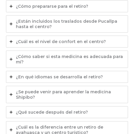
¿Cómo prepararse para el retiro?
¿Están incluidos los traslados desde Pucallpa
hasta el centro?
¿Cuál es el nivel de confort en el centro?
¿Cómo saber si esta medicina es adecuada para
mí?
¿En qué idiomas se desarrolla el retiro?
¿Se puede venir para aprender la medicina
Shipibo?
¿Qué sucede después del retiro?
¿Cuál es la diferencia entre un retiro de
ayahuasca y un centro turístico?