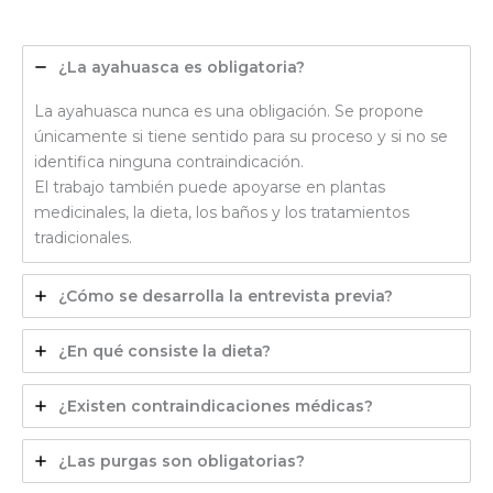
¿La ayahuasca es obligatoria?
La ayahuasca nunca es una obligación. Se propone
únicamente si tiene sentido para su proceso y si no se
identifica ninguna contraindicación.
El trabajo también puede apoyarse en plantas
medicinales, la dieta, los baños y los tratamientos
tradicionales.
¿
Cómo se desarrolla la entrevista previa?
¿En qué consiste la dieta?
¿Existen contraindicaciones médicas?
¿Las purgas son obligatorias?