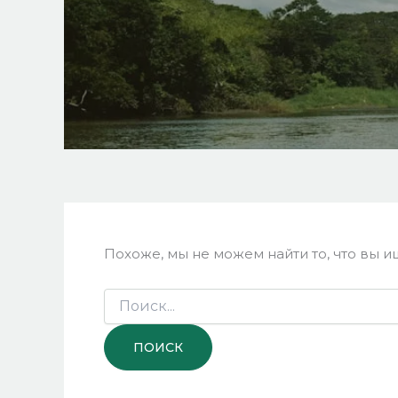
Похоже, мы не можем найти то, что вы и
Поиск: