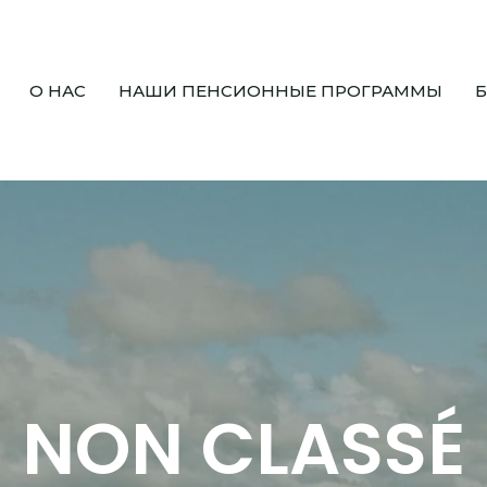
О НАС
НАШИ ПЕНСИОННЫЕ ПРОГРАММЫ
NON CLASSÉ