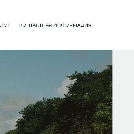
БЛОГ
КОНТАКТНАЯ ИНФОРМАЦИЯ